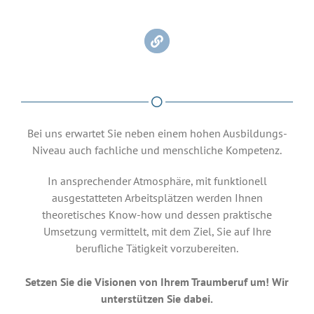
Bei uns erwartet Sie neben einem hohen Ausbildungs-
Niveau auch fachliche und menschliche Kompetenz.
In ansprechender Atmosphäre, mit funktionell
ausgestatteten Arbeitsplätzen werden Ihnen
theoretisches Know-how und dessen praktische
Umsetzung vermittelt, mit dem Ziel, Sie auf Ihre
berufliche Tätigkeit vorzubereiten.
Setzen Sie die Visionen von Ihrem Traumberuf um! Wir
unterstützen Sie dabei.