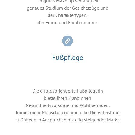
Ein gutes Make up verlangt ein
genaues Studium der Gesichtszüge und
der Charaktertypen,
der Form- und Farbharmonie.
Fußpflege
Die erfolgsorientierte Fußpflegerin
bietet ihren Kundinnen
Gesundheitsvorsorge und Wohlbefinden.
Immer mehr Menschen nehmen die Dienstleistung
Fußpflege in Anspruch; ein stetig steigender Markt.