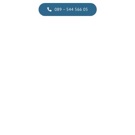
089 – 544 566 05