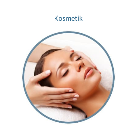
Kosmetik