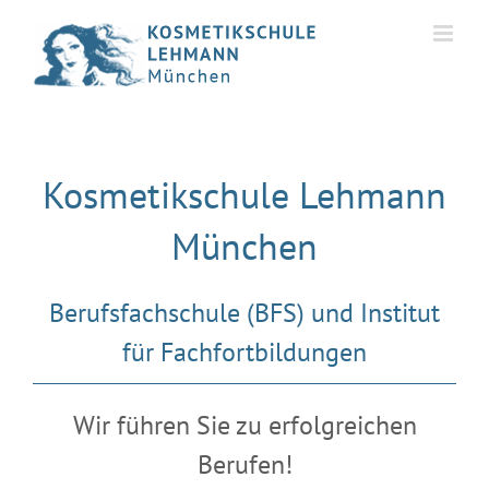
Skip
to
content
Kosmetikschule Lehmann
München
Berufsfachschule (BFS) und Institut
für Fachfortbildungen
Wir führen Sie zu erfolgreichen
Berufen!