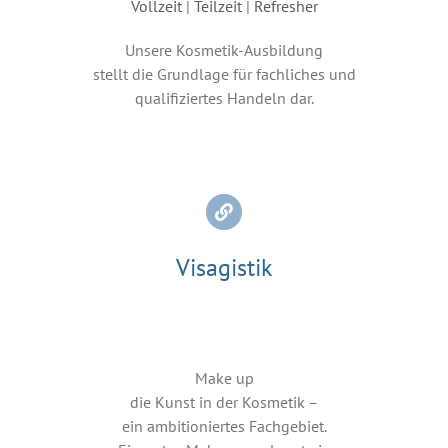
Vollzeit
|
Teilzeit
|
Refresher
Unsere Kosmetik-Ausbildung
stellt die Grundlage für fachliches und
qualifiziertes Handeln dar.
Visagistik
Make up
die Kunst in der Kosmetik –
ein ambitioniertes Fachgebiet.