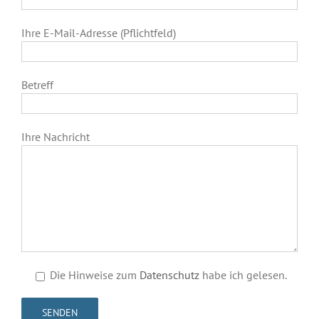
Ihre E-Mail-Adresse (Pflichtfeld)
Betreff
Ihre Nachricht
Die Hinweise zum
Datenschutz
habe ich gelesen.