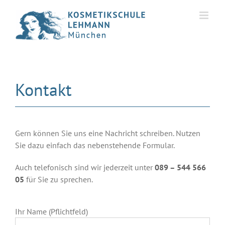
Skip
to
content
Kontakt
Gern können Sie uns eine Nachricht schreiben. Nutzen
Sie dazu einfach das nebenstehende Formular.
Auch telefonisch sind wir jederzeit unter
089 – 544 566
05
für Sie zu sprechen.
Ihr Name (Pflichtfeld)